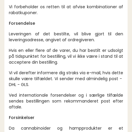
Vi forbeholder os retten til at afvise kombinationer af
rabatkuponer.
Forsendelse
Leveringen af ​​det bestilte, vil blive gjort til den
leveringsadresse, angivet af ordregiveren.
Hvis en eller flere af de varer, du har bestilt er udsolgt
på tidspunktet for bestilling, vil vi ikke være i stand til at
acceptere din bestilling.
Vi vil derefter informere dig straks via e-mail, hvis dette
skulle være tilfældet. Vi sender med almindelig post -
DHL - GLS.
Ved internationale forsendelser og i særlige tilfælde
sendes bestillingen som rekommanderet post efter
aftale.
Forsinkelser
Da cannabinoider og hampprodukter er et